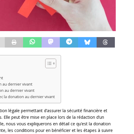
nt
n au dernier vivant
n au dernier vivant
ec la donation au dernier vivant
ion légale permettant d’assurer la sécurité financière et
 Elle peut être mise en place lors de la rédaction d’un
le, nous vous expliquerons en détail ce qu’est la donation
nte, les conditions pour en bénéficier et les étapes à suivre