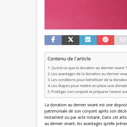
Contenu de l'article
Qu’est-ce que la donation au dernier vivant ?
Les avantages de la donation au dernier viva
Les conditions pour bénéficier de la donatio
Les étapes pour mettre en place une donatio
Protéger son conjoint et préparer l’avenir av
La donation au dernier vivant est une disposit
patrimoniale de son conjoint après son décès.
testament ou par acte notarié. Dans cet artic
au dernier vivant, les avantages qu’elle prése