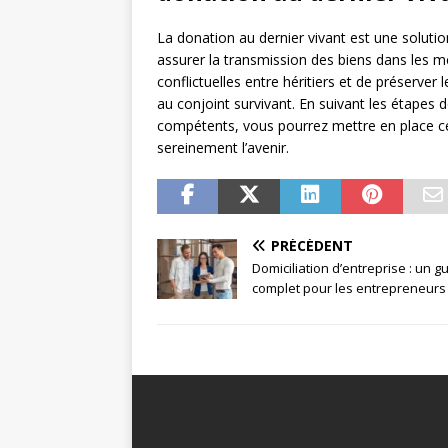
La donation au dernier vivant est une soluti
assurer la transmission des biens dans les mei
conflictuelles entre héritiers et de préserver 
au conjoint survivant. En suivant les étapes 
compétents, vous pourrez mettre en place ce
sereinement l’avenir.
PRÉCÉDENT
Domiciliation d’entreprise : un g
complet pour les entrepreneurs