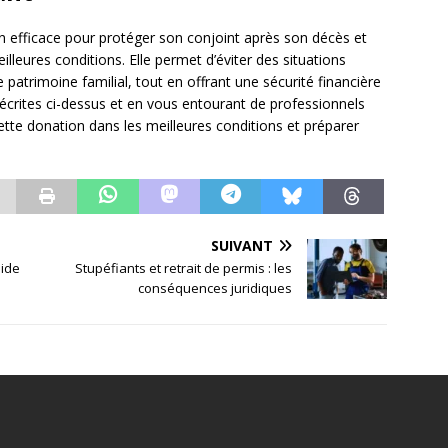
on efficace pour protéger son conjoint après son décès et
lleures conditions. Elle permet d’éviter des situations
le patrimoine familial, tout en offrant une sécurité financière
décrites ci-dessus et en vous entourant de professionnels
tte donation dans les meilleures conditions et préparer
SUIVANT
uide
Stupéfiants et retrait de permis : les
conséquences juridiques