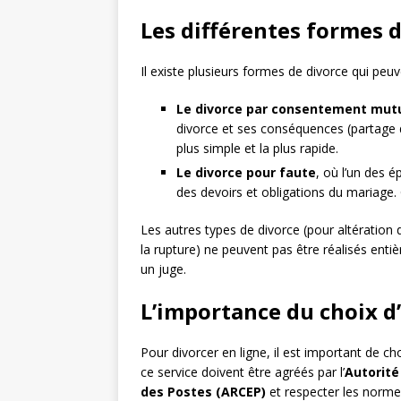
Les différentes formes d
Il existe plusieurs formes de divorce qui peuve
Le divorce par consentement mut
divorce et ses conséquences (partage d
plus simple et la plus rapide.
Le divorce pour faute
, où l’un des 
des devoirs et obligations du mariage. 
Les autres types de divorce (pour altération 
la rupture) ne peuvent pas être réalisés enti
un juge.
L’importance du choix d
Pour divorcer en ligne, il est important de ch
ce service doivent être agréés par l’
Autorité
des Postes (ARCEP)
et respecter les norme