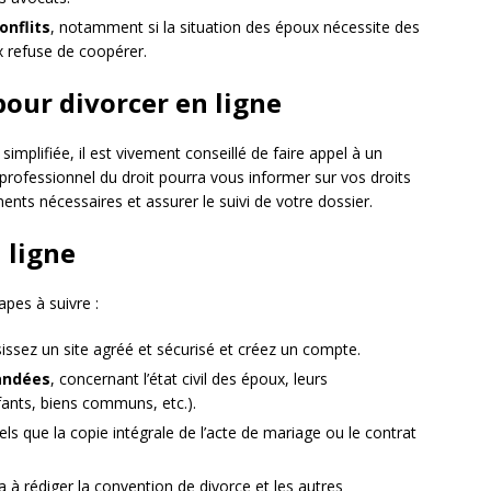
onflits
, notamment si la situation des époux nécessite des
x refuse de coopérer.
pour divorcer en ligne
implifiée, il est vivement conseillé de faire appel à un
rofessionnel du droit pourra vous informer sur vos droits
ents nécessaires et assurer le suivi de votre dossier.
 ligne
apes à suivre :
sissez un site agréé et sécurisé et créez un compte.
andées
, concernant l’état civil des époux, leurs
fants, biens communs, etc.).
tels que la copie intégrale de l’acte de mariage ou le contrat
ra à rédiger la convention de divorce et les autres