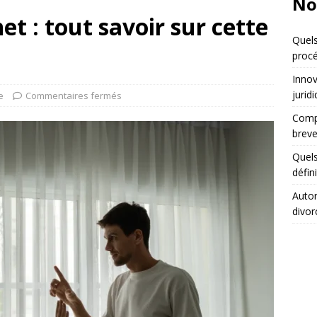
No
et : tout savoir sur cette
Quels
procé
Innov
jurid
e
Commentaires fermés
Compa
breve
Quels
défin
Autor
divor