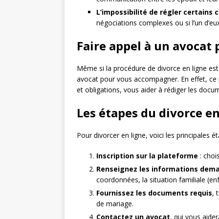
L’impossibilité de régler certains c
négociations complexes ou si l’un d’eu
Faire appel à un avocat 
Même si la procédure de divorce en ligne est s
avocat pour vous accompagner. En effet, ce p
et obligations, vous aider à rédiger les docum
Les étapes du divorce en
Pour divorcer en ligne, voici les principales ét
Inscription sur la plateforme
: choi
Renseignez les informations dem
coordonnées, la situation familiale (en
Fournissez les documents requis
, 
de mariage.
Contactez un avocat
, qui vous aide