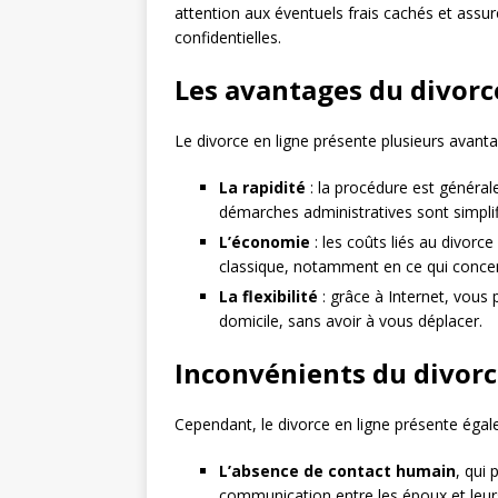
attention aux éventuels frais cachés et assu
confidentielles.
Les avantages du divorc
Le divorce en ligne présente plusieurs avanta
La rapidité
: la procédure est générale
démarches administratives sont simplifi
L’économie
: les coûts liés au divorc
classique, notamment en ce qui concer
La flexibilité
: grâce à Internet, vous
domicile, sans avoir à vous déplacer.
Inconvénients du divorc
Cependant, le divorce en ligne présente égal
L’absence de contact humain
, qui
communication entre les époux et leur