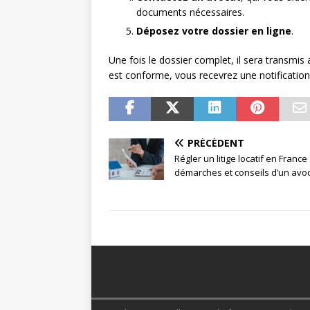
documents nécessaires.
Déposez votre dossier en ligne
.
Une fois le dossier complet, il sera transmis
est conforme, vous recevrez une notification 
PRÉCÉDENT
Régler un litige locatif en France 
démarches et conseils d’un avo