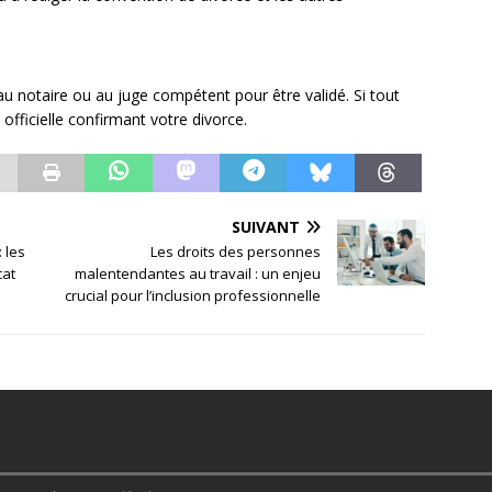
 au notaire ou au juge compétent pour être validé. Si tout
officielle confirmant votre divorce.
SUIVANT
: les
Les droits des personnes
cat
malentendantes au travail : un enjeu
crucial pour l’inclusion professionnelle