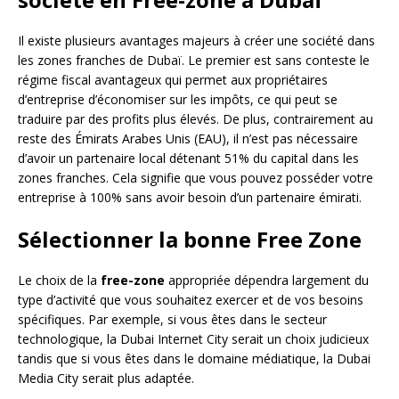
Il existe plusieurs avantages majeurs à créer une société dans
les zones franches de Dubaï. Le premier est sans conteste le
régime fiscal avantageux qui permet aux propriétaires
d’entreprise d’économiser sur les impôts, ce qui peut se
traduire par des profits plus élevés. De plus, contrairement au
reste des Émirats Arabes Unis (EAU), il n’est pas nécessaire
d’avoir un partenaire local détenant 51% du capital dans les
zones franches. Cela signifie que vous pouvez posséder votre
entreprise à 100% sans avoir besoin d’un partenaire émirati.
Sélectionner la bonne Free Zone
Le choix de la
free-zone
appropriée dépendra largement du
type d’activité que vous souhaitez exercer et de vos besoins
spécifiques. Par exemple, si vous êtes dans le secteur
technologique, la Dubai Internet City serait un choix judicieux
tandis que si vous êtes dans le domaine médiatique, la Dubai
Media City serait plus adaptée.