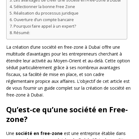
Les avantages de créer une société en Free-zone à Dubaï
Sélectionner la bonne Free Zone
Réalisation du processus juridique
Ouverture d’un compte bancaire
Pourquoi faire appel à un expert?
Résumé:
La création d’une société en free-zone à Dubaï offre une
multitude d’avantages pour les entrepreneurs cherchant à
étendre leur activité au Moyen-Orient et au-delà. Cette option
séduit particulièrement grâce à ses nombreux avantages
fiscaux, sa facilité de mise en place, et son cadre
réglementaire propice aux affaires. L’objectif de cet article est
de vous fournir un guide complet sur la création de société en
free-zone à Dubaï.
Qu’est-ce qu’une société en Free-
zone?
Une
société en free-zone
est une entreprise établie dans