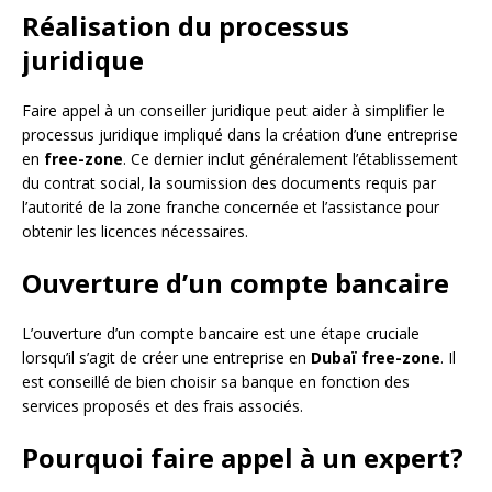
Réalisation du processus
juridique
Faire appel à un conseiller juridique peut aider à simplifier le
processus juridique impliqué dans la création d’une entreprise
en
free-zone
. Ce dernier inclut généralement l’établissement
du contrat social, la soumission des documents requis par
l’autorité de la zone franche concernée et l’assistance pour
obtenir les licences nécessaires.
Ouverture d’un compte bancaire
L’ouverture d’un compte bancaire est une étape cruciale
lorsqu’il s’agit de créer une entreprise en
Dubaï free-zone
. Il
est conseillé de bien choisir sa banque en fonction des
services proposés et des frais associés.
Pourquoi faire appel à un expert?