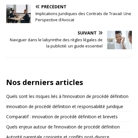
PRÉCÉDENT
Implications Juridiques des Contrats de Travail: Une
Perspective d’Avocat
SUIVANT
Naviguer dans le labyrinthe des règles légales de
la publicité: un guide essentiel
Nos derniers articles
Quels sont les risques liés à l’innovation de procédé définition
Innovation de procédé définition et responsabilité juridique
Comparatif : innovation de procédé définition et brevets
Quels enjeux autour de l’innovation de procédé définition
Autorité parentale conjointe et conflits post-divorce