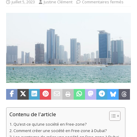
juillet 5, 2023
Justine Clément
Commentaires fermés
Contenu de l'article
Qu’est-ce qu’une société en Free-zone?
Comment créer une société en Free-zone à Dubaï?