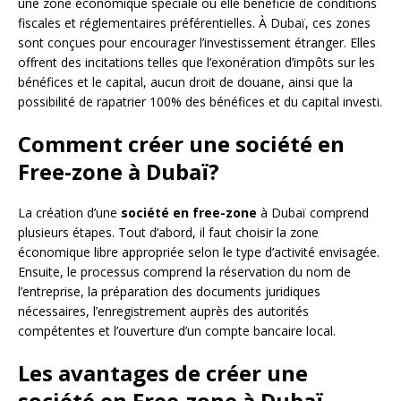
une zone économique spéciale où elle bénéficie de conditions
fiscales et réglementaires préférentielles. À Dubaï, ces zones
sont conçues pour encourager l’investissement étranger. Elles
offrent des incitations telles que l’exonération d’impôts sur les
bénéfices et le capital, aucun droit de douane, ainsi que la
possibilité de rapatrier 100% des bénéfices et du capital investi.
Comment créer une société en
Free-zone à Dubaï?
La création d’une
société en free-zone
à Dubaï comprend
plusieurs étapes. Tout d’abord, il faut choisir la zone
économique libre appropriée selon le type d’activité envisagée.
Ensuite, le processus comprend la réservation du nom de
l’entreprise, la préparation des documents juridiques
nécessaires, l’enregistrement auprès des autorités
compétentes et l’ouverture d’un compte bancaire local.
Les avantages de créer une
société en Free-zone à Dubaï