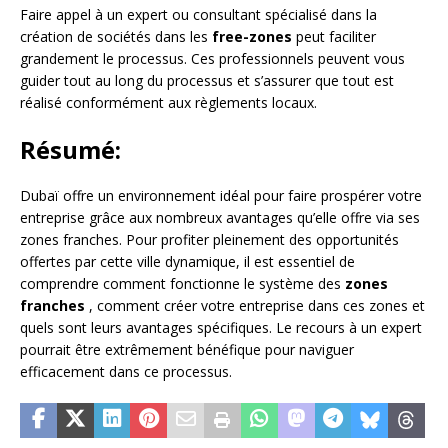
Faire appel à un expert ou consultant spécialisé dans la
création de sociétés dans les
free-zones
peut faciliter
grandement le processus. Ces professionnels peuvent vous
guider tout au long du processus et s’assurer que tout est
réalisé conformément aux règlements locaux.
Résumé:
Dubaï offre un environnement idéal pour faire prospérer votre
entreprise grâce aux nombreux avantages qu’elle offre via ses
zones franches. Pour profiter pleinement des opportunités
offertes par cette ville dynamique, il est essentiel de
comprendre comment fonctionne le système des
zones
franches
, comment créer votre entreprise dans ces zones et
quels sont leurs avantages spécifiques. Le recours à un expert
pourrait être extrêmement bénéfique pour naviguer
efficacement dans ce processus.