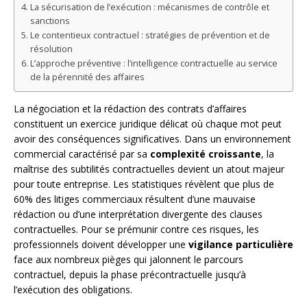
La sécurisation de l’exécution : mécanismes de contrôle et
sanctions
Le contentieux contractuel : stratégies de prévention et de
résolution
L’approche préventive : l’intelligence contractuelle au service
de la pérennité des affaires
La négociation et la rédaction des contrats d’affaires
constituent un exercice juridique délicat où chaque mot peut
avoir des conséquences significatives. Dans un environnement
commercial caractérisé par sa
complexité croissante
, la
maîtrise des subtilités contractuelles devient un atout majeur
pour toute entreprise. Les statistiques révèlent que plus de
60% des litiges commerciaux résultent d’une mauvaise
rédaction ou d’une interprétation divergente des clauses
contractuelles. Pour se prémunir contre ces risques, les
professionnels doivent développer une
vigilance particulière
face aux nombreux pièges qui jalonnent le parcours
contractuel, depuis la phase précontractuelle jusqu’à
l’exécution des obligations.