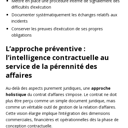
Mettre en place une procédure interne de signalement des
difficultés d’exécution
Documenter systématiquement les échanges relatifs aux
incidents
Conserver les preuves d’exécution de ses propres
obligations
L’approche préventive :
l’intelligence contractuelle au
service de la pérennité des
affaires
Au-delà des aspects purement juridiques, une
approche
holistique
du contrat d’affaires s’impose. Le contrat ne doit
plus être perçu comme un simple document juridique, mais
comme un véritable outil de gestion de la relation d’affaires.
Cette vision élargie implique l’intégration des dimensions
commerciales, financières et opérationnelles dès la phase de
conception contractuelle.