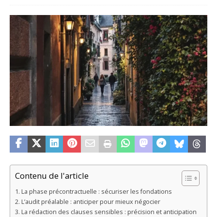
Contenu de l'article
La phase précontractuelle : sécuriser les fondations
L’audit préalable : anticiper pour mieux négocier
La rédaction des clauses sensibles : précision et anticipation