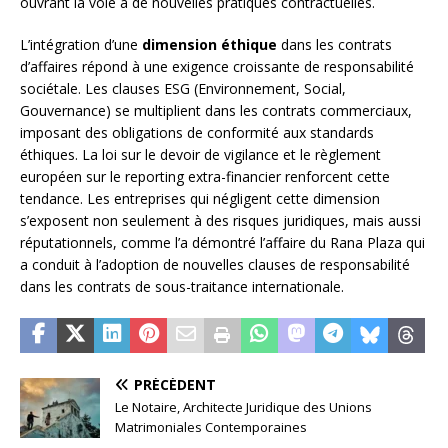
ouvrant la voie à de nouvelles pratiques contractuelles.
L’intégration d’une
dimension éthique
dans les contrats
d’affaires répond à une exigence croissante de responsabilité
sociétale. Les clauses ESG (Environnement, Social,
Gouvernance) se multiplient dans les contrats commerciaux,
imposant des obligations de conformité aux standards
éthiques. La loi sur le devoir de vigilance et le règlement
européen sur le reporting extra-financier renforcent cette
tendance. Les entreprises qui négligent cette dimension
s’exposent non seulement à des risques juridiques, mais aussi
réputationnels, comme l’a démontré l’affaire du Rana Plaza qui
a conduit à l’adoption de nouvelles clauses de responsabilité
dans les contrats de sous-traitance internationale.
PRÉCÉDENT
Le Notaire, Architecte Juridique des Unions
Matrimoniales Contemporaines