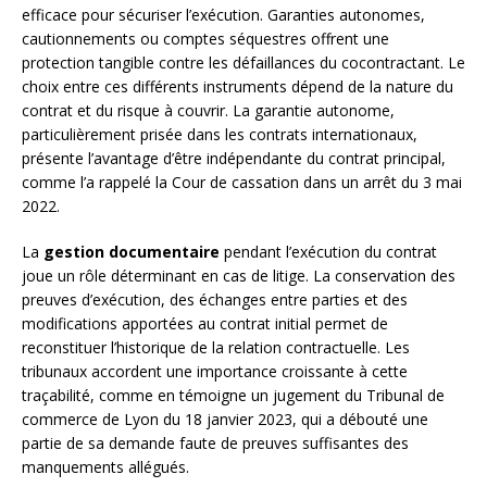
efficace pour sécuriser l’exécution. Garanties autonomes,
cautionnements ou comptes séquestres offrent une
protection tangible contre les défaillances du cocontractant. Le
choix entre ces différents instruments dépend de la nature du
contrat et du risque à couvrir. La garantie autonome,
particulièrement prisée dans les contrats internationaux,
présente l’avantage d’être indépendante du contrat principal,
comme l’a rappelé la Cour de cassation dans un arrêt du 3 mai
2022.
La
gestion documentaire
pendant l’exécution du contrat
joue un rôle déterminant en cas de litige. La conservation des
preuves d’exécution, des échanges entre parties et des
modifications apportées au contrat initial permet de
reconstituer l’historique de la relation contractuelle. Les
tribunaux accordent une importance croissante à cette
traçabilité, comme en témoigne un jugement du Tribunal de
commerce de Lyon du 18 janvier 2023, qui a débouté une
partie de sa demande faute de preuves suffisantes des
manquements allégués.