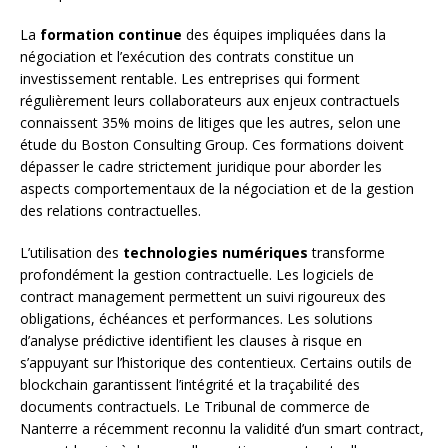
La
formation continue
des équipes impliquées dans la
négociation et l’exécution des contrats constitue un
investissement rentable. Les entreprises qui forment
régulièrement leurs collaborateurs aux enjeux contractuels
connaissent 35% moins de litiges que les autres, selon une
étude du Boston Consulting Group. Ces formations doivent
dépasser le cadre strictement juridique pour aborder les
aspects comportementaux de la négociation et de la gestion
des relations contractuelles.
L’utilisation des
technologies numériques
transforme
profondément la gestion contractuelle. Les logiciels de
contract management permettent un suivi rigoureux des
obligations, échéances et performances. Les solutions
d’analyse prédictive identifient les clauses à risque en
s’appuyant sur l’historique des contentieux. Certains outils de
blockchain garantissent l’intégrité et la traçabilité des
documents contractuels. Le Tribunal de commerce de
Nanterre a récemment reconnu la validité d’un smart contract,