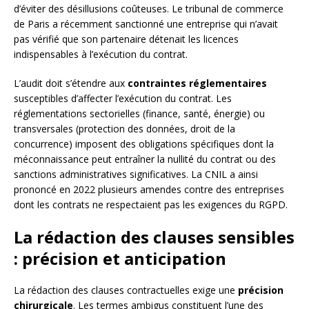
d’éviter des désillusions coûteuses. Le tribunal de commerce
de Paris a récemment sanctionné une entreprise qui n’avait
pas vérifié que son partenaire détenait les licences
indispensables à l’exécution du contrat.
L’audit doit s’étendre aux
contraintes réglementaires
susceptibles d’affecter l’exécution du contrat. Les
réglementations sectorielles (finance, santé, énergie) ou
transversales (protection des données, droit de la
concurrence) imposent des obligations spécifiques dont la
méconnaissance peut entraîner la nullité du contrat ou des
sanctions administratives significatives. La CNIL a ainsi
prononcé en 2022 plusieurs amendes contre des entreprises
dont les contrats ne respectaient pas les exigences du RGPD.
La rédaction des clauses sensibles
: précision et anticipation
La rédaction des clauses contractuelles exige une
précision
chirurgicale
. Les termes ambigus constituent l’une des