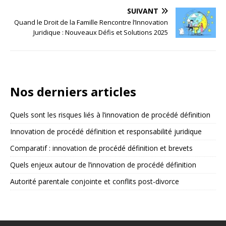
SUIVANT
Quand le Droit de la Famille Rencontre l’Innovation
Juridique : Nouveaux Défis et Solutions 2025
Nos derniers articles
Quels sont les risques liés à l’innovation de procédé définition
Innovation de procédé définition et responsabilité juridique
Comparatif : innovation de procédé définition et brevets
Quels enjeux autour de l’innovation de procédé définition
Autorité parentale conjointe et conflits post-divorce