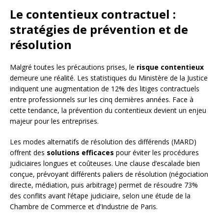
Le contentieux contractuel :
stratégies de prévention et de
résolution
Malgré toutes les précautions prises, le
risque contentieux
demeure une réalité. Les statistiques du Ministère de la Justice
indiquent une augmentation de 12% des litiges contractuels
entre professionnels sur les cinq dernières années. Face à
cette tendance, la prévention du contentieux devient un enjeu
majeur pour les entreprises.
Les modes alternatifs de résolution des différends (MARD)
offrent des
solutions efficaces
pour éviter les procédures
judiciaires longues et coûteuses. Une clause d’escalade bien
conçue, prévoyant différents paliers de résolution (négociation
directe, médiation, puis arbitrage) permet de résoudre 73%
des conflits avant l’étape judiciaire, selon une étude de la
Chambre de Commerce et d’Industrie de Paris.