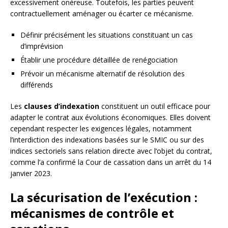
excessivement onéreuse. Toutefois, les parties peuvent
contractuellement aménager ou écarter ce mécanisme.
Définir précisément les situations constituant un cas
d’imprévision
Établir une procédure détaillée de renégociation
Prévoir un mécanisme alternatif de résolution des
différends
Les
clauses d’indexation
constituent un outil efficace pour
adapter le contrat aux évolutions économiques. Elles doivent
cependant respecter les exigences légales, notamment
l’interdiction des indexations basées sur le SMIC ou sur des
indices sectoriels sans relation directe avec l’objet du contrat,
comme l’a confirmé la Cour de cassation dans un arrêt du 14
janvier 2023.
La sécurisation de l’exécution :
mécanismes de contrôle et