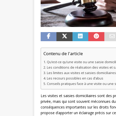
Contenu de l'article
Qu’est-ce qu’une visite ou une saisie domicil
Les conditions de réalisation des visites et s
Les limites aux visites et saisies domiciliaires
Les recours possibles en cas d’abus
Conseils pratiques face à une visite ou une s
Les visites et saisies domiciliaires sont des 
privée, mais qui sont souvent méconnues du g
conséquences importantes sur les droits fo
propose d’apporter un éclairage précis sur ces