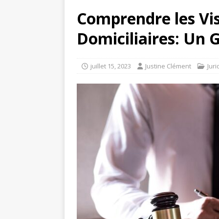
Comprendre les Visi
Domiciliaires: Un 
juillet 15, 2023
Justine Clément
Juri