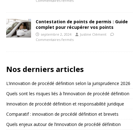
Commentaires fermés
Contestation de points de permis : Guide
complet pour récupérer vos points
septembre 2, 2024
Justine Clément
Commentaires fermés
Nos derniers articles
L’innovation de procédé définition selon la jurisprudence 2026
Quels sont les risques liés à l’innovation de procédé définition
Innovation de procédé définition et responsabilité juridique
Comparatif : innovation de procédé définition et brevets
Quels enjeux autour de l’innovation de procédé définition